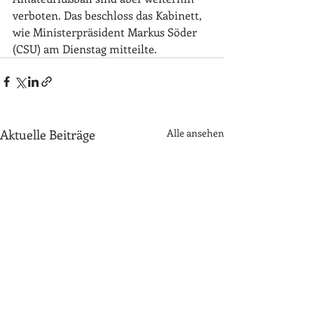
verboten. Das beschloss das Kabinett, 
wie Ministerpräsident Markus Söder 
(CSU) am Dienstag mitteilte.
Aktuelle Beiträge
Alle ansehen