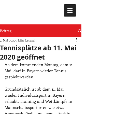
Beitrag
7. Mai 2020
1 Min. Lesezeit
Tennisplätze ab 11. Mai
2020 geöffnet
Ab dem kommenden Montag, dem 11. 
Mai, darf in Bayern wieder Tennis 
gespielt werden. 
Grundsätzlich ist ab dem 11. Mai 
wieder Individualsport in Bayern 
erlaubt. Training und Wettkämpfe in 
Mannschaftssportarten wie etwa 
Amateurfußball sind aber weiterhin 