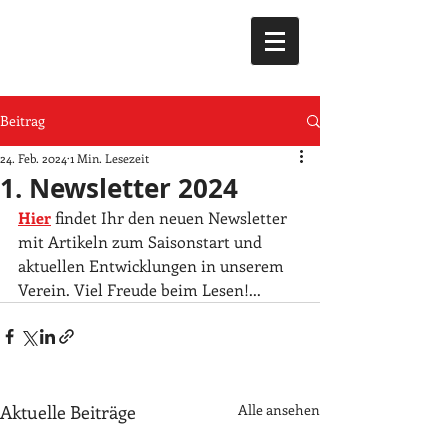
Beitrag
24. Feb. 2024
1 Min. Lesezeit
1. Newsletter 2024
Hier
 findet Ihr den neuen Newsletter 
mit Artikeln zum Saisonstart und 
aktuellen Entwicklungen in unserem 
Verein. Viel Freude beim Lesen!...
Aktuelle Beiträge
Alle ansehen